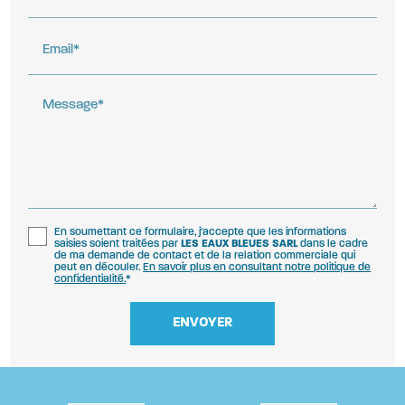
Email*
Message*
En soumettant ce formulaire, j'accepte que les informations
saisies soient traitées par
LES EAUX BLEUES SARL
dans le cadre
de ma demande de contact et de la relation commerciale qui
peut en découler.
En savoir plus en consultant notre politique de
confidentialité.
*