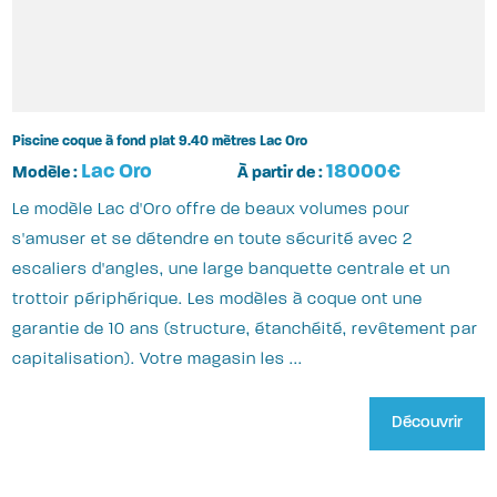
Piscine coque à fond plat 9.40 mètres Lac Oro
Lac Oro
18000€
Modèle :
À partir de :
Le modèle Lac d'Oro offre de beaux volumes pour
s'amuser et se détendre en toute sécurité avec 2
escaliers d'angles, une large banquette centrale et un
trottoir périphérique. Les modèles à coque ont une
garantie de 10 ans (structure, étanchéité, revêtement par
capitalisation). Votre magasin les ...
Découvrir