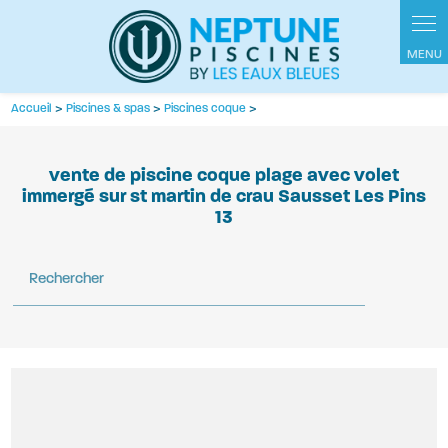
Accueil
>
Piscines & spas
>
Piscines coque
>
vente de piscine coque plage avec volet
immergé sur st martin de crau Sausset Les Pins
13
Rechercher