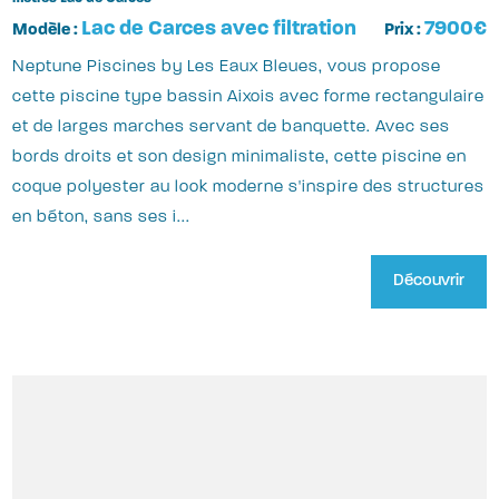
Lac de Carces avec filtration
7900€
Modèle :
Prix :
Neptune Piscines by Les Eaux Bleues, vous propose
cette piscine type bassin Aixois avec forme rectangulaire
et de larges marches servant de banquette. Avec ses
bords droits et son design minimaliste, cette piscine en
coque polyester au look moderne s'inspire des structures
en béton, sans ses i...
Découvrir