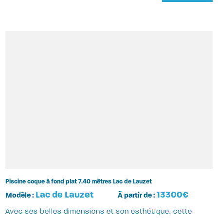
Piscine coque à fond plat 7.40 mètres Lac de Lauzet
Lac de Lauzet
13300€
Modèle :
À partir de :
Avec ses belles dimensions et son esthétique, cette