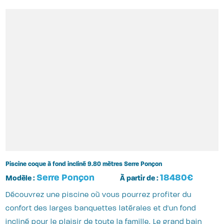
Piscine coque à fond incliné 9.80 mètres Serre Ponçon
Serre Ponçon
18480€
Modèle :
À partir de :
Découvrez une piscine où vous pourrez profiter du
confort des larges banquettes latérales et d'un fond
incliné pour le plaisir de toute la famille. Le grand bain