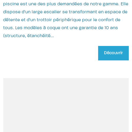
piscine est une des plus demandées de notre gamme. Elle
dispose d'un large escalier se transformant en espace de
détente et d'un trottoir périphérique pour le confort de
tous. Les modèles à coque ont une garantie de 10 ans
(structure, étanchéité...
Découvrir