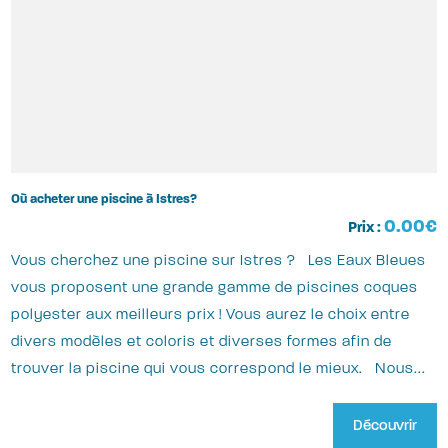
Où acheter une piscine à Istres?
0.00€
Prix :
Vous cherchez une piscine sur Istres ? Les Eaux Bleues
vous proposent une grande gamme de piscines coques
polyester aux meilleurs prix ! Vous aurez le choix entre
divers modèles et coloris et diverses formes afin de
trouver la piscine qui vous correspond le mieux. Nous...
Découvrir