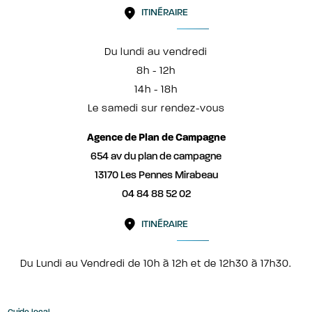
ITINÉRAIRE
Du lundi au vendredi
8h - 12h
14h - 18h
Le samedi sur rendez-vous
Agence de Plan de Campagne
654 av du plan de campagne
13170 Les Pennes Mirabeau
04 84 88 52 02
ITINÉRAIRE
Du Lundi au Vendredi de 10h à 12h et de 12h30 à 17h30.