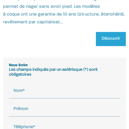
permet de nager sans avoir pied. Les modèles
à coque ont une garantie de 10 ans (structure, étanchéité,
revêtement par capitalisat...
Découvrir
Nous écrire
Les champs indiqués par un astérisque (*) sont
obligatoires
Nom*
Prénom
Téléphone*