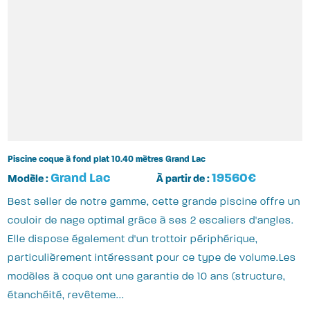
Piscine coque à fond plat 10.40 mètres Grand Lac
Grand Lac
19560€
Modèle :
À partir de :
Best seller de notre gamme, cette grande piscine offre un
couloir de nage optimal grâce à ses 2 escaliers d'angles.
Elle dispose également d'un trottoir périphérique,
particulièrement intéressant pour ce type de volume.Les
modèles à coque ont une garantie de 10 ans (structure,
étanchéité, revêteme...